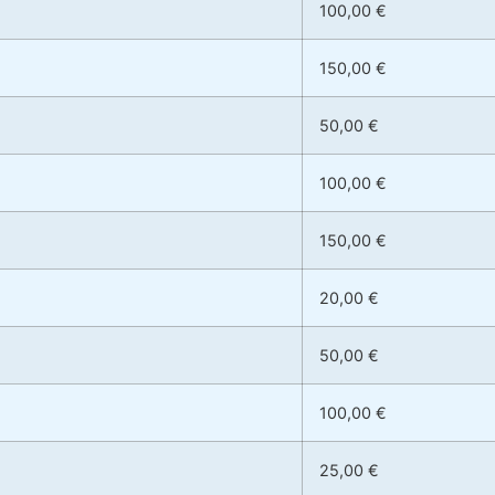
100,00 €
150,00 €
50,00 €
100,00 €
150,00 €
20,00 €
50,00 €
100,00 €
25,00 €