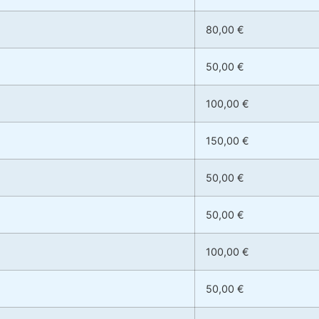
80,00 €
50,00 €
100,00 €
150,00 €
50,00 €
50,00 €
100,00 €
50,00 €