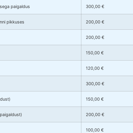
usega paigaldus
300,00 €
anni pikkuses
200,00 €
200,00 €
150,00 €
120,00 €
300,00 €
ldust)
150,00 €
 paigaldust)
200,00 €
100,00 €