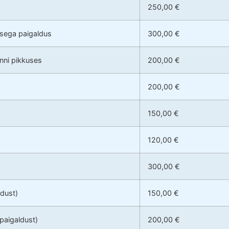
250,00 €
usega paigaldus
300,00 €
anni pikkuses
200,00 €
200,00 €
150,00 €
120,00 €
300,00 €
ldust)
150,00 €
 paigaldust)
200,00 €