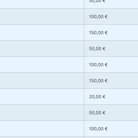
50,00 €
100,00 €
150,00 €
50,00 €
100,00 €
150,00 €
20,00 €
50,00 €
100,00 €