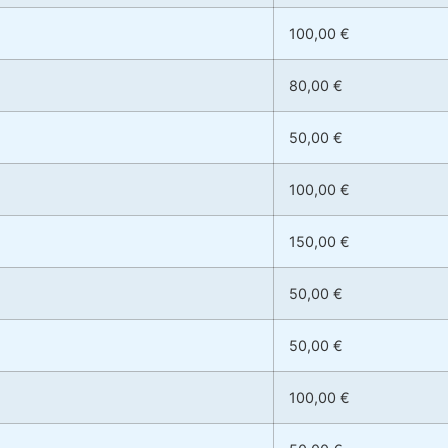
100,00 €
80,00 €
50,00 €
100,00 €
150,00 €
50,00 €
50,00 €
100,00 €