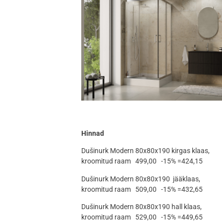
Hinnad
Dušinurk Modern 80x80x190 kirgas klaas,
kroomitud raam 499,00 -15% =424,15
Dušinurk Modern 80x80x190 jääklaas,
kroomitud raam 509,00 -15% =432,65
Dušinurk Modern 80x80x190 hall klaas,
kroomitud raam 529,00 -15% =449,65