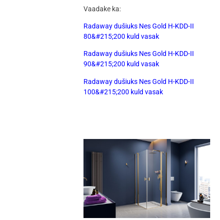
Vaadake ka:
Radaway dušiuks Nes Gold H-KDD-II
80&#215;200 kuld vasak
Radaway dušiuks Nes Gold H-KDD-II
90&#215;200 kuld vasak
Radaway dušiuks Nes Gold H-KDD-II
100&#215;200 kuld vasak