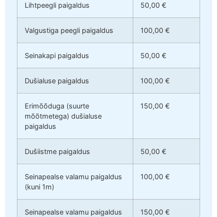
Lihtpeegli paigaldus
50,00 €
Valgustiga peegli paigaldus
100,00 €
Seinakapi paigaldus
50,00 €
Dušialuse paigaldus
100,00 €
Erimõõduga (suurte
150,00 €
mõõtmetega) dušialuse
paigaldus
Dušiistme paigaldus
50,00 €
Seinapealse valamu paigaldus
100,00 €
(kuni 1m)
Seinapealse valamu paigaldus
150,00 €