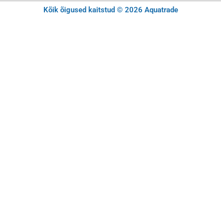
Kõik õigused kaitstud © 2026 Aquatrade