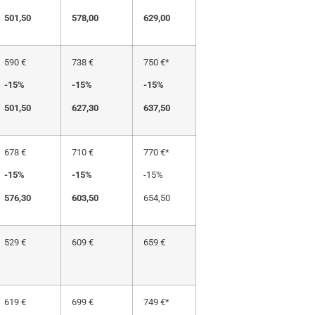
501,50
578,00
629,00
590 €
738 €
750 €*
-15%
-15%
-15%
501,50
627,30
637,50
678 €
710 €
770 €*
-15%
-15%
-15%
576,30
603,50
654,50
529 €
609 €
659 €
619 €
699 €
749 €*