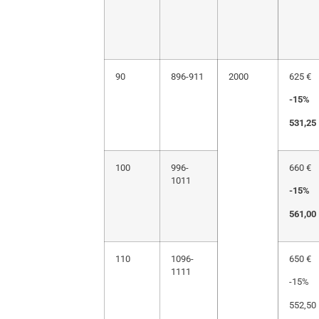
90
896-911
2000
625 €
-15%
531,25
100
996-
660 €
1011
-15%
561,00
110
1096-
650 €
1111
-15%
552,50