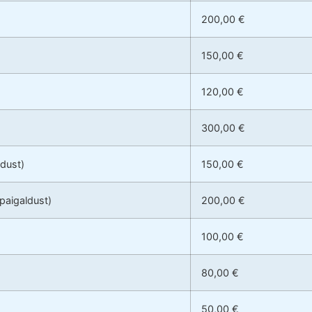
200,00 €
150,00 €
120,00 €
300,00 €
ldust)
150,00 €
 paigaldust)
200,00 €
100,00 €
80,00 €
50,00 €