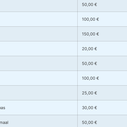
50,00 €
100,00 €
150,00 €
20,00 €
50,00 €
100,00 €
25,00 €
nas
30,00 €
umaal
50,00 €