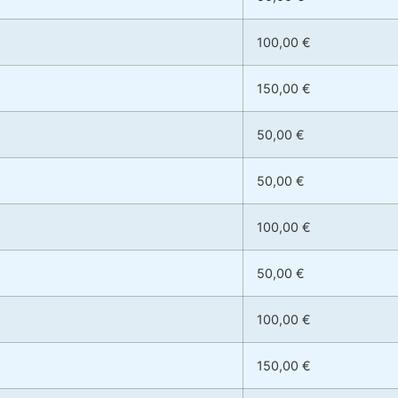
100,00 €
150,00 €
50,00 €
50,00 €
100,00 €
50,00 €
100,00 €
150,00 €