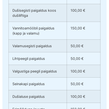
Dušisegisti paigaldus koos
100,00 €
dušiliftiga
Vannitoamööbli paigaldus
150,00 €
(kapp ja valamu)
Valamusegisti paigaldus
50,00 €
Lihtpeegli paigaldus
50,00 €
Valgustiga peegli paigaldus
100,00 €
Seinakapi paigaldus
50,00 €
Dušialuse paigaldus
100,00 €