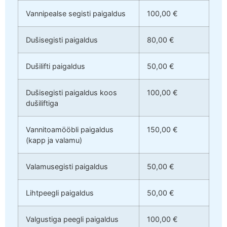
Vannipealse segisti paigaldus
100,00 €
Dušisegisti paigaldus
80,00 €
Dušilifti paigaldus
50,00 €
Dušisegisti paigaldus koos
100,00 €
dušiliftiga
Vannitoamööbli paigaldus
150,00 €
(kapp ja valamu)
Valamusegisti paigaldus
50,00 €
Lihtpeegli paigaldus
50,00 €
Valgustiga peegli paigaldus
100,00 €