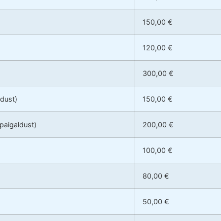
150,00 €
120,00 €
300,00 €
ldust)
150,00 €
 paigaldust)
200,00 €
100,00 €
80,00 €
50,00 €