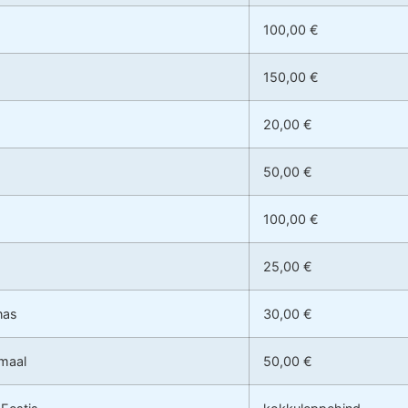
100,00 €
150,00 €
20,00 €
50,00 €
100,00 €
25,00 €
nas
30,00 €
umaal
50,00 €