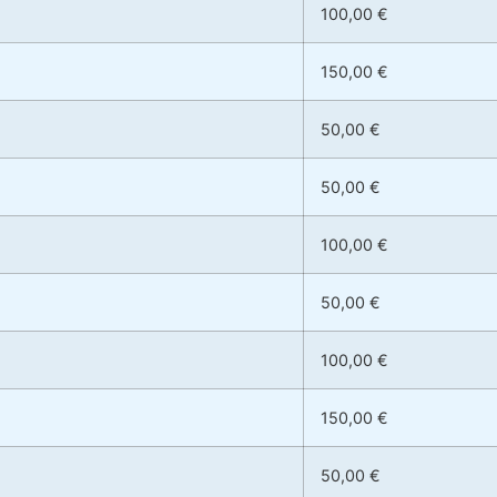
100,00 €
150,00 €
50,00 €
50,00 €
100,00 €
50,00 €
100,00 €
150,00 €
50,00 €