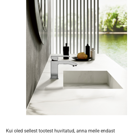
Kui oled sellest tootest huvitatud, anna meile endast