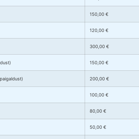
150,00 €
120,00 €
300,00 €
ldust)
150,00 €
 paigaldust)
200,00 €
100,00 €
80,00 €
50,00 €