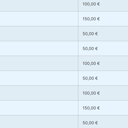
100,00 €
150,00 €
50,00 €
50,00 €
100,00 €
50,00 €
100,00 €
150,00 €
50,00 €