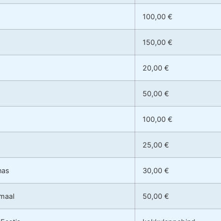
100,00 €
150,00 €
20,00 €
50,00 €
100,00 €
25,00 €
nas
30,00 €
umaal
50,00 €