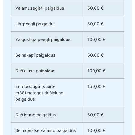
Valamusegisti paigaldus
50,00 €
Lihtpeegli paigaldus
50,00 €
Valgustiga peegli paigaldus
100,00 €
Seinakapi paigaldus
50,00 €
Dušialuse paigaldus
100,00 €
Erimõõduga (suurte
150,00 €
mõõtmetega) dušialuse
paigaldus
Dušiistme paigaldus
50,00 €
Seinapealse valamu paigaldus
100,00 €