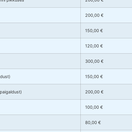
200,00 €
150,00 €
120,00 €
300,00 €
ldust)
150,00 €
 paigaldust)
200,00 €
100,00 €
80,00 €