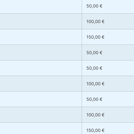
50,00 €
100,00 €
150,00 €
50,00 €
50,00 €
100,00 €
50,00 €
100,00 €
150,00 €