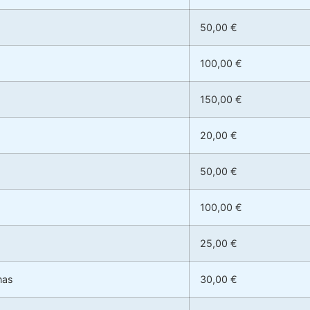
50,00 €
100,00 €
150,00 €
20,00 €
50,00 €
100,00 €
25,00 €
nas
30,00 €