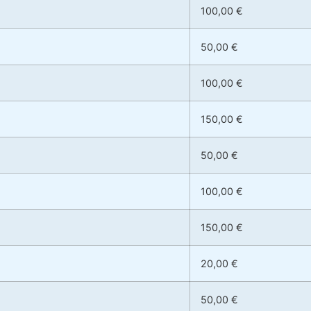
100,00 €
50,00 €
100,00 €
150,00 €
50,00 €
100,00 €
150,00 €
20,00 €
50,00 €