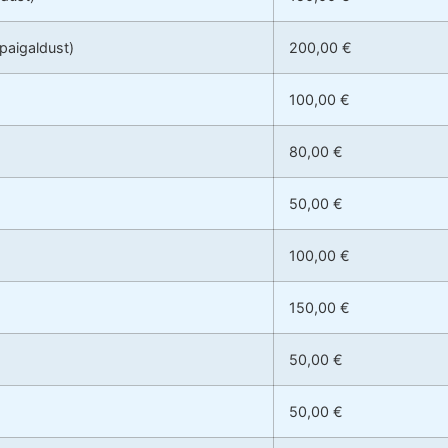
 paigaldust)
200,00 €
100,00 €
80,00 €
50,00 €
100,00 €
150,00 €
50,00 €
50,00 €