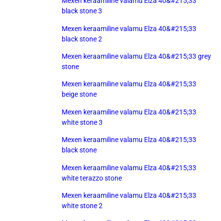
Mexen keraamiline valamu Elza 40&#215;33
black stone 3
Mexen keraamiline valamu Elza 40&#215;33
black stone 2
Mexen keraamiline valamu Elza 40&#215;33 grey
stone
Mexen keraamiline valamu Elza 40&#215;33
beige stone
Mexen keraamiline valamu Elza 40&#215;33
white stone 3
Mexen keraamiline valamu Elza 40&#215;33
black stone
Mexen keraamiline valamu Elza 40&#215;33
white terazzo stone
Mexen keraamiline valamu Elza 40&#215;33
white stone 2