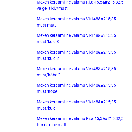
Mexen keraamiline valamu Rita 45,5&#215;32,5
valge läikiv/must
Mexen keraamiline valamu Viki 48&#215;35
must matt
Mexen keraamiline valamu Viki 48&#215;35
must/kuld 3
Mexen keraamiline valamu Viki 48&#215;35
must/kuld 2
Mexen keraamiline valamu Viki 48&#215;35
must/hõbe 2
Mexen keraamiline valamu Viki 48&#215;35
must/hõbe
Mexen keraamiline valamu Viki 48&#215;35
must/kuld
Mexen keraamiline valamu Rita 45,5&#215;32,5
tumesinine matt