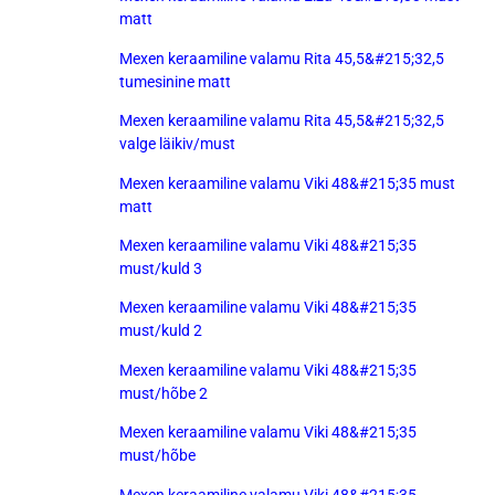
matt
Mexen keraamiline valamu Rita 45,5&#215;32,5
tumesinine matt
Mexen keraamiline valamu Rita 45,5&#215;32,5
valge läikiv/must
Mexen keraamiline valamu Viki 48&#215;35 must
matt
Mexen keraamiline valamu Viki 48&#215;35
must/kuld 3
Mexen keraamiline valamu Viki 48&#215;35
must/kuld 2
Mexen keraamiline valamu Viki 48&#215;35
must/hõbe 2
Mexen keraamiline valamu Viki 48&#215;35
must/hõbe
Mexen keraamiline valamu Viki 48&#215;35