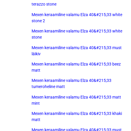
terazzo stone
Mexen keraamiline valamu Elza 40&#215;33 white
stone 2
Mexen keraamiline valamu Elza 40&#215;33 white
stone
Mexen keraamiline valamu Elza 40&#215;33 must
läikiv
Mexen keraamiline valamu Elza 40&#215;33 beez
matt
Mexen keraamiline valamu Elza 40&#215;33
tumeroheline matt
Mexen keraamiline valamu Elza 40&#215;33 matt
mint
Mexen keraamiline valamu Elza 40&#215;33 khaki
matt
Mexen keraamiline valamu Elza 40&#215;33 must