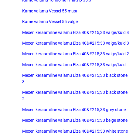
Kame valamu Tondo hall matt D 35,5
Kame valamu Vessel 55 must
Kame valamu Vessel 55 valge
Mexen keraamiline valamu Elza 40&#215;33 valge/kuld 4
Mexen keraamiline valamu Elza 40&#215;33 valge/kuld 3
Mexen keraamiline valamu Elza 40&#215;33 valge/kuld 2
Mexen keraamiline valamu Elza 40&#215;33 valge/kuld
Mexen keraamiline valamu Elza 40&#215;33 black stone
3
Mexen keraamiline valamu Elza 40&#215;33 black stone
2
Mexen keraamiline valamu Elza 40&#215;33 grey stone
Mexen keraamiline valamu Elza 40&#215;33 beige stone
Mexen keraamiline valamu Elza 40&#215;33 white stone