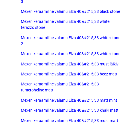
3
Mexen keraamiline valamu Elza 40&#215;33 black stone
Mexen keraamiline valamu Elza 40&#215;33 white
terazzo stone
Mexen keraamiline valamu Elza 40&#215;33 white stone
2
Mexen keraamiline valamu Elza 40&#215;33 white stone
Mexen keraamiline valamu Elza 40&#215;33 must läikiv
Mexen keraamiline valamu Elza 40&#215;33 beez matt
Mexen keraamiline valamu Elza 40&#215;33
tumeroheline matt
Mexen keraamiline valamu Elza 40&#215;33 matt mint
Mexen keraamiline valamu Elza 40&#215;33 khaki matt
Mexen keraamiline valamu Elza 40&#215;33 must matt