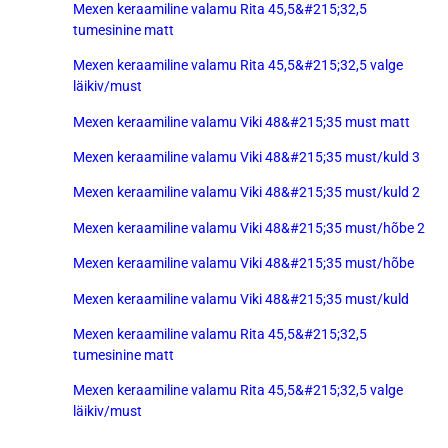
Mexen keraamiline valamu Rita 45,5&#215;32,5
tumesinine matt
Mexen keraamiline valamu Rita 45,5&#215;32,5 valge
läikiv/must
Mexen keraamiline valamu Viki 48&#215;35 must matt
Mexen keraamiline valamu Viki 48&#215;35 must/kuld 3
Mexen keraamiline valamu Viki 48&#215;35 must/kuld 2
Mexen keraamiline valamu Viki 48&#215;35 must/hõbe 2
Mexen keraamiline valamu Viki 48&#215;35 must/hõbe
Mexen keraamiline valamu Viki 48&#215;35 must/kuld
Mexen keraamiline valamu Rita 45,5&#215;32,5
tumesinine matt
Mexen keraamiline valamu Rita 45,5&#215;32,5 valge
läikiv/must